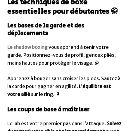
Les techniques de boxe
essentielles pour débutantes 🥋
Les bases de la garde et des
déplacements
Le shadow boxing
vous apprend à tenir votre
garde. Positionnez-vous de profil, genoux pliés,
mains hautes pour protéger le visage. 🥋
Apprenez à bouger sans croiser les pieds. Sautez à
la corde pour gagner en agilité. L’
équilibre est
votre allié
sur le ring. 🥊
Les coups de base à maîtriser
Le jab est votre premier pas dans l’attaque.
Suivez