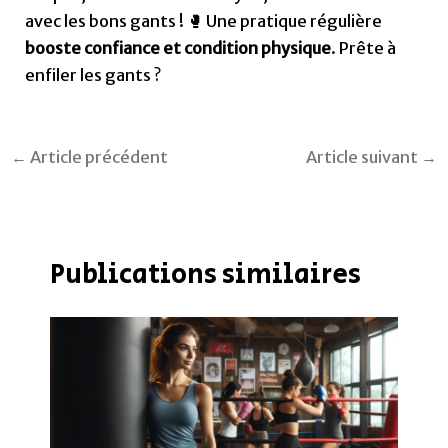
avec les bons gants ! 🥊 Une pratique régulière
booste confiance et condition physique
. Prête à
enfiler les gants ?
←
Article précédent
Article suivant
→
Publications similaires