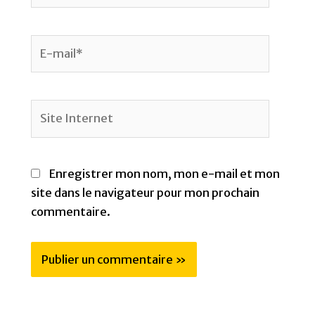
E-
mail*
Site
Internet
Enregistrer mon nom, mon e-mail et mon
site dans le navigateur pour mon prochain
commentaire.