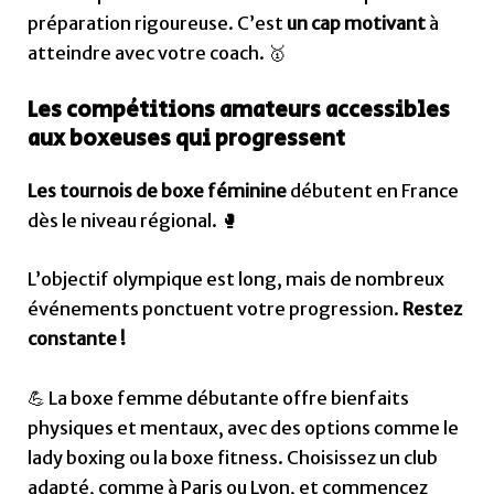
préparation rigoureuse. C’est
un cap motivant
à
atteindre avec votre coach. 🥇
Les compétitions amateurs accessibles
aux boxeuses qui progressent
Les tournois de boxe féminine
débutent en France
dès le niveau régional. 🥊
L’objectif olympique est long, mais de nombreux
événements ponctuent votre progression.
Restez
constante !
💪 La boxe femme débutante offre bienfaits
physiques et mentaux, avec des options comme le
lady boxing ou la boxe fitness. Choisissez un club
adapté, comme à Paris ou Lyon, et commencez