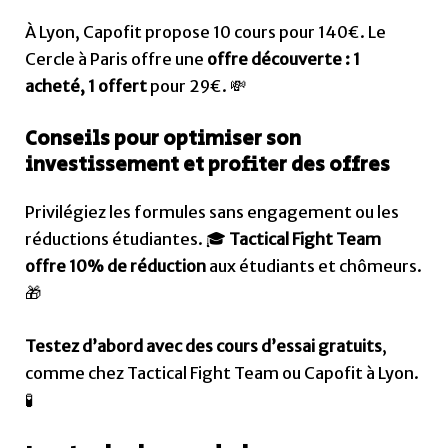
À Lyon, Capofit propose 10 cours pour 140€. Le
Cercle à Paris offre une
offre découverte : 1
acheté, 1 offert
pour 29€. 💸
Conseils pour optimiser son
investissement et profiter des offres
Privilégiez les formules sans engagement ou les
réductions étudiantes. 🎓
Tactical Fight Team
offre 10% de réduction
aux étudiants et chômeurs.
🎁
Testez d’abord avec des cours d’essai gratuits
,
comme chez Tactical Fight Team ou Capofit à Lyon.
🧪