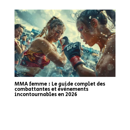
MMA femme : Le guide complet des
combattantes et événements
incontournables en 2026