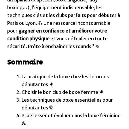
boxing…), l’équipement indispensable, les
techniques clés et les clubs parfaits pour débuter à
Paris ou Lyon. 💪 Une ressource incontournable
pour
gagner en confiance et améliorer votre
condition physique
et vous défouler en toute
sécurité. Prête à enchaîner les rounds ? 👊
Sommaire
La pratique de la boxe chez les femmes
débutantes 🥊
Choisir le bon club de boxe femme 🥊
Les techniques de boxe essentielles pour
débutantes 🥋
Progresser et évoluer dans la boxe féminine
💪