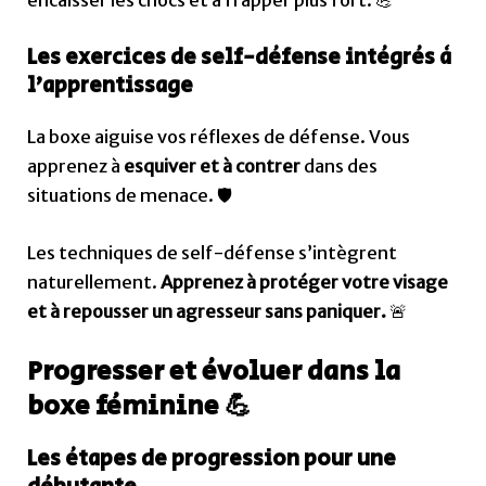
encaisser les chocs et à frapper plus fort. 💪
Les exercices de self-défense intégrés à
l’apprentissage
La boxe aiguise vos réflexes de défense. Vous
apprenez à
esquiver et à contrer
dans des
situations de menace. 🛡️
Les techniques de self-défense s’intègrent
naturellement.
Apprenez à protéger votre visage
et à repousser un agresseur sans paniquer.
🚨
Progresser et évoluer dans la
boxe féminine 💪
Les étapes de progression pour une