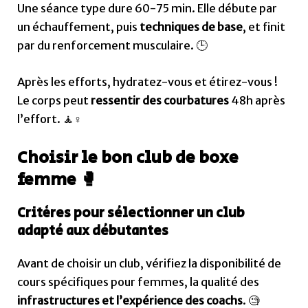
Une séance type dure 60-75 min. Elle débute par
un échauffement, puis
techniques de base
, et finit
par du renforcement musculaire. 🕒
Après les efforts, hydratez-vous et étirez-vous !
Le corps peut
ressentir des courbatures
48h après
l’effort. 🧘♀️
Choisir le bon club de boxe
femme 🥊
Critères pour sélectionner un club
adapté aux débutantes
Avant de choisir un club, vérifiez la disponibilité de
cours spécifiques pour femmes, la qualité des
infrastructures et l’expérience des coachs
. 🧐