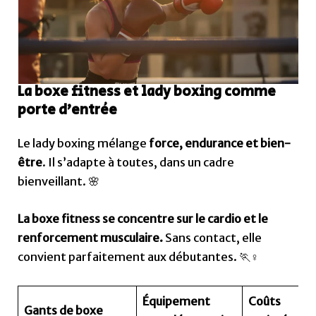
La boxe fitness et lady boxing comme
porte d’entrée
Le lady boxing mélange
force, endurance et bien-
être
. Il s’adapte à toutes, dans un cadre
bienveillant. 🌸
La boxe fitness se concentre sur le cardio et le
renforcement musculaire.
Sans contact, elle
convient parfaitement aux débutantes. 🏃♀️
Équipement
Coûts
Gants de boxe