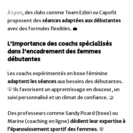
À Lyon
, des clubs comme Team Ezbiri ou Capofit
proposent des
séances adaptées aux débutantes
avec des formules flexibles. 💼
L’importance des coachs spécialisés
dans l’encadrement des femmes
débutantes
Les coachs expérimentés en boxe féminine
adaptent les séances
aux besoins des débutantes.
💡 Ils favorisent un apprentissage en douceur, un
suivi personnalisé et un climat de confiance. 🤝
Des professeurs comme Sandy Picard (boxe) ou
Marine (coaching en ligne)
dédient leur expertise à
l’épanouissement sportif des femmes
. 🌸