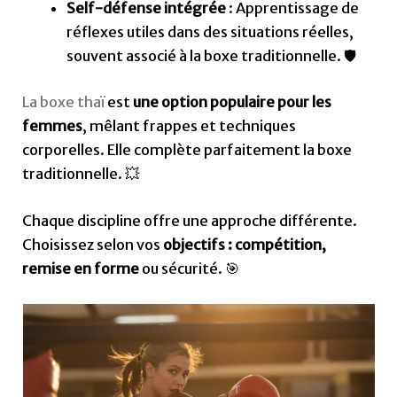
Self-défense intégrée
: Apprentissage de
réflexes utiles dans des situations réelles,
souvent associé à la boxe traditionnelle. 🛡️
La boxe thaï
est
une option populaire pour les
femmes
, mêlant frappes et techniques
corporelles. Elle complète parfaitement la boxe
traditionnelle. 💥
Chaque discipline offre une approche différente.
Choisissez selon vos
objectifs : compétition,
remise en forme
ou sécurité. 🎯