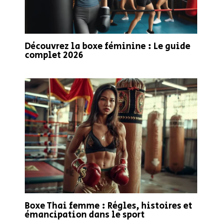
Découvrez la boxe féminine : Le guide
complet 2026
Boxe Thai femme : Règles, histoires et
émancipation dans le sport