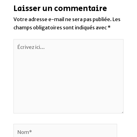
Laisser un commentaire
Votre adresse e-mail ne sera pas publiée.
Les
champs obligatoires sont indiqués avec
*
Écrivez
ici…
Nom*