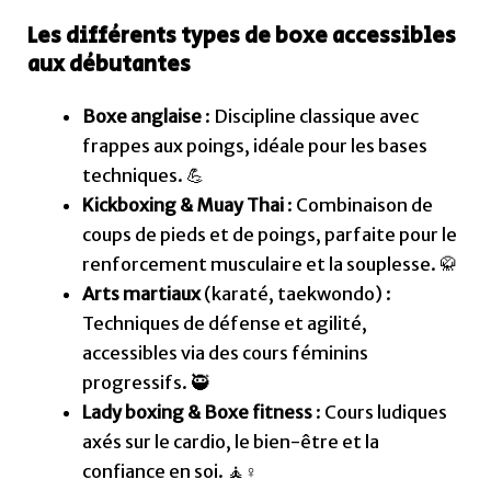
Les différents types de boxe accessibles
aux débutantes
Boxe anglaise
: Discipline classique avec
frappes aux poings, idéale pour les bases
techniques. 💪
Kickboxing & Muay Thai
: Combinaison de
coups de pieds et de poings, parfaite pour le
renforcement musculaire et la souplesse. 🥋
Arts martiaux
(karaté, taekwondo) :
Techniques de défense et agilité,
accessibles via des cours féminins
progressifs. 🥷
Lady boxing & Boxe fitness
: Cours ludiques
axés sur le cardio, le bien-être et la
confiance en soi. 🧘♀️