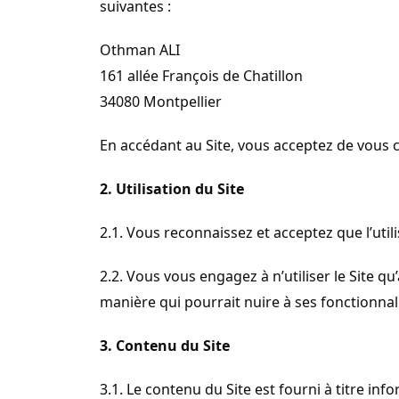
suivantes :
Othman ALI
161 allée François de Chatillon
34080 Montpellier
En accédant au Site, vous acceptez de vous c
2. Utilisation du Site
2.1. Vous reconnaissez et acceptez que l’util
2.2. Vous vous engagez à n’utiliser le Site q
manière qui pourrait nuire à ses fonctionnalit
3. Contenu du Site
3.1. Le contenu du Site est fourni à titre i