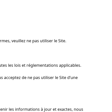
s, veuillez ne pas utiliser le Site.
tes les lois et réglementations applicables.
 acceptez de ne pas utiliser le Site d’une
enir les informations à jour et exactes, nous