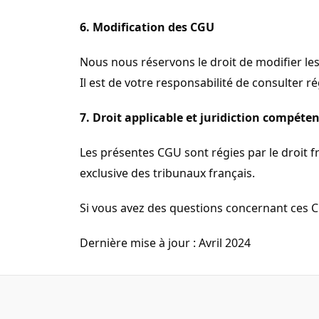
6. Modification des CGU
Nous nous réservons le droit de modifier les
Il est de votre responsabilité de consulter 
7. Droit applicable et juridiction compéte
Les présentes CGU sont régies par le droit f
exclusive des tribunaux français.
Si vous avez des questions concernant ces C
Dernière mise à jour : Avril 2024