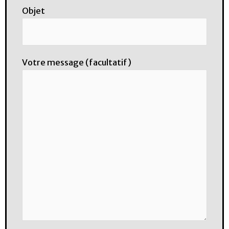
Objet
Votre message (facultatif)